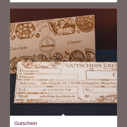
Gutschein