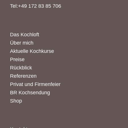
Tel:+49 172 83 85 706
Das Kochloft
Über mich
Aktuelle Kochkurse
Preise
Rückblick
Referenzen
Privat und Firmenfeier
BR Kochsendung
Shop