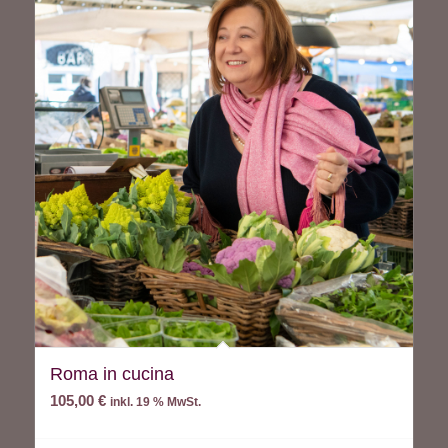
Roma in cucina
105,00
€
inkl. 19 % MwSt.