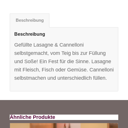
Beschreibung
Beschreibung
Gefüllte Lasagne & Cannelloni
selbstgemacht, vom Teig bis zur Füllung
und Soße! Ein Fest für die Sinne. Lasagne
mit Fleisch, Fisch oder Gemüse. Cannelloni
selbstmachen und unterschiedlich füllen.
Ähnliche Produkte