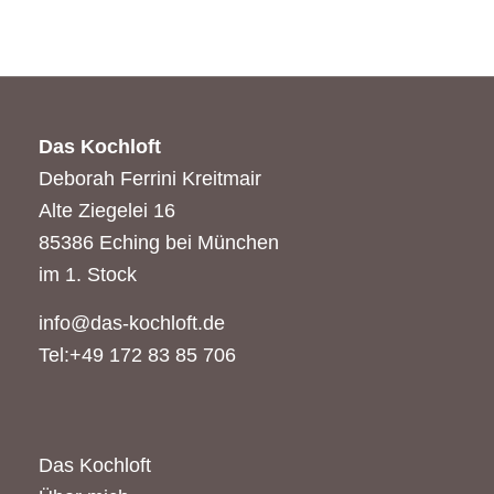
Das Kochloft
Deborah Ferrini Kreitmair
Alte Ziegelei 16
85386 Eching bei München
im 1. Stock
info@das-kochloft.de
Tel:+49 172 83 85 706
Das Kochloft