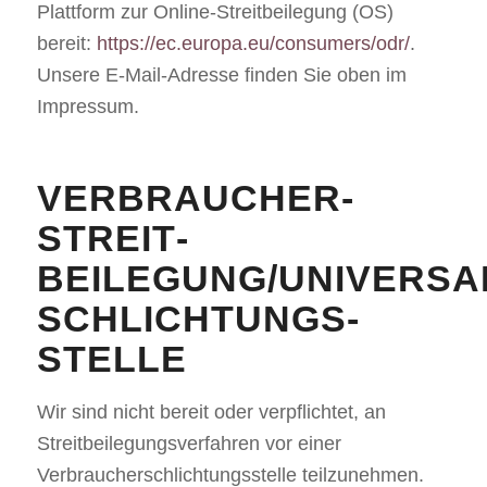
Plattform zur Online-Streitbeilegung (OS)
bereit:
https://ec.europa.eu/consumers/odr/
.
Unsere E-Mail-Adresse finden Sie oben im
Impressum.
VERBRAUCHER­
STREIT­
BEILEGUNG/UNIVERSA
SCHLICHTUNGS­
STELLE
Wir sind nicht bereit oder verpflichtet, an
Streitbeilegungsverfahren vor einer
Verbraucherschlichtungsstelle teilzunehmen.