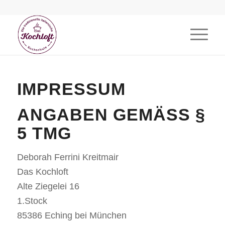
IMPRESSUM
ANGABEN GEMÄSS § 5
TMG
Deborah Ferrini Kreitmair
Das Kochloft
Alte Ziegelei 16
1.Stock
85386 Eching bei München