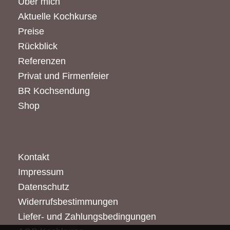
Über mich
Aktuelle Kochkurse
Preise
Rückblick
Referenzen
Privat und Firmenfeier
BR Kochsendung
Shop
Kontakt
Impressum
Datenschutz
Widerrufsbestimmungen
Liefer- und Zahlungsbedingungen