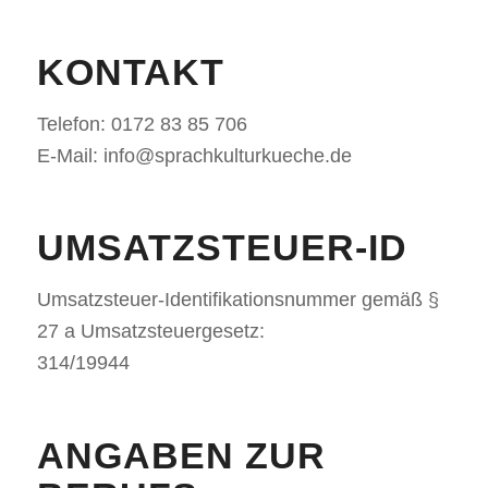
KONTAKT
Telefon: 0172 83 85 706
E-Mail: info@sprachkulturkueche.de
UMSATZSTEUER-ID
Umsatzsteuer-Identifikationsnummer gemäß §
27 a Umsatzsteuergesetz:
314/19944
ANGABEN ZUR