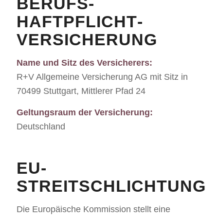
BERUFS­
HAFTPFLICHT­
VERSICHERUNG
Name und Sitz des Versicherers:
R+V Allgemeine Versicherung AG mit Sitz in
70499 Stuttgart, Mittlerer Pfad 24
Geltungsraum der Versicherung:
Deutschland
EU-
STREITSCHLICHTUNG
Die Europäische Kommission stellt eine