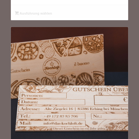
Ausführung wählen