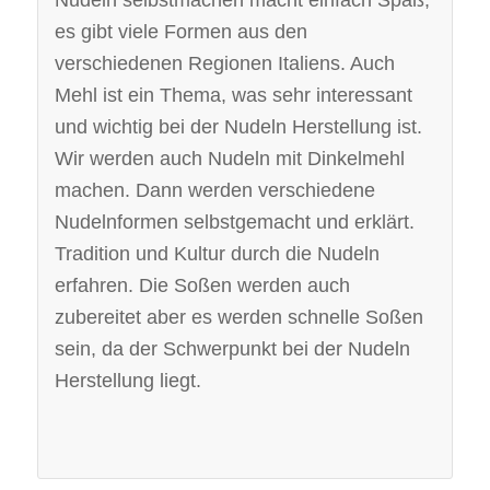
es gibt viele Formen aus den
verschiedenen Regionen Italiens. Auch
Mehl ist ein Thema, was sehr interessant
und wichtig bei der Nudeln Herstellung ist.
Wir werden auch Nudeln mit Dinkelmehl
machen. Dann werden verschiedene
Nudelnformen selbstgemacht und erklärt.
Tradition und Kultur durch die Nudeln
erfahren. Die Soßen werden auch
zubereitet aber es werden schnelle Soßen
sein, da der Schwerpunkt bei der Nudeln
Herstellung liegt.