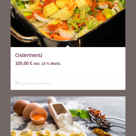
Ostermenü
105,00
€
inkl. 19 % MwSt.
Ausführung wählen