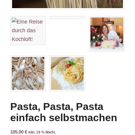
Pasta, Pasta, Pasta
einfach selbstmachen
105,00
€
inkl. 19 % MwSt.