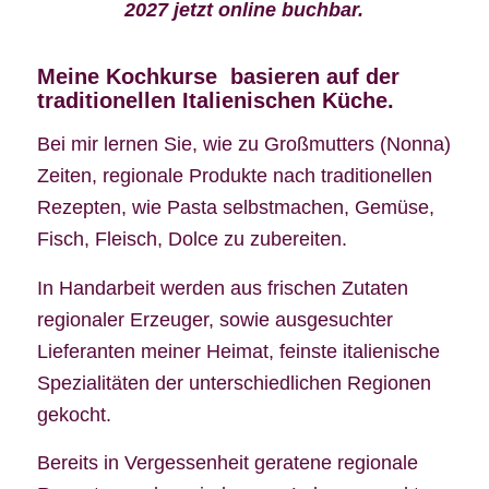
2027 jetzt online buchbar.
Meine Kochkurse basieren auf der
traditionellen Italienischen Küche.
Bei mir lernen Sie, wie zu Großmutters (Nonna)
Zeiten, regionale Produkte nach traditionellen
Rezepten, wie Pasta selbstmachen, Gemüse,
Fisch, Fleisch, Dolce zu zubereiten.
In Handarbeit werden aus frischen Zutaten
regionaler Erzeuger, sowie ausgesuchter
Lieferanten meiner Heimat, feinste italienische
Spezialitäten der unterschiedlichen Regionen
gekocht.
Bereits in Vergessenheit geratene regionale