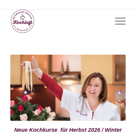
Neue Kochkurse für Herbst 2026 / Winter