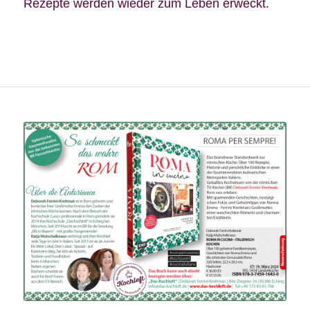
Rezepte werden wieder zum Leben erweckt.