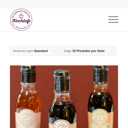
Sortieren nach
Standard
Zeige
15 Produkte pro Seite