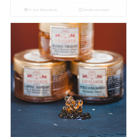
In den Warenkorb
Details anzeigen