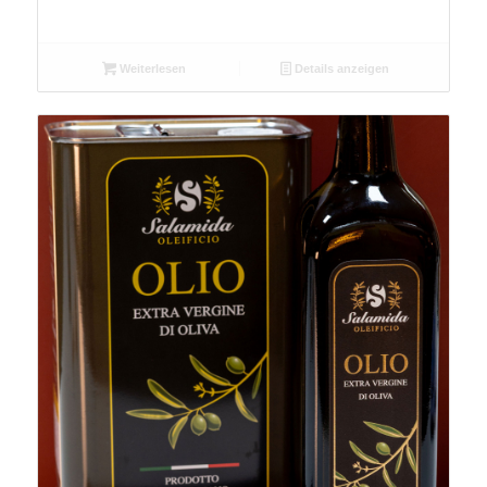
Weiterlesen
Details anzeigen