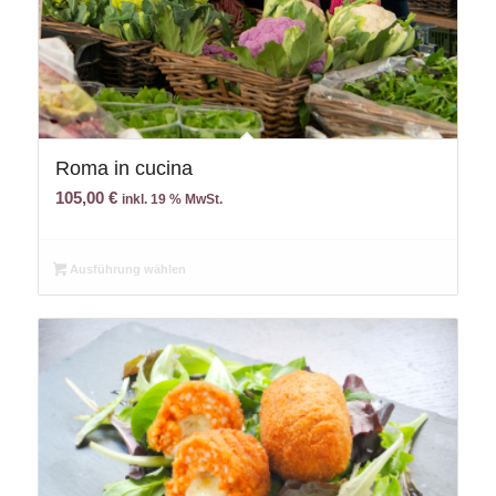
Roma in cucina
105,00
€
inkl. 19 % MwSt.
Ausführung wählen