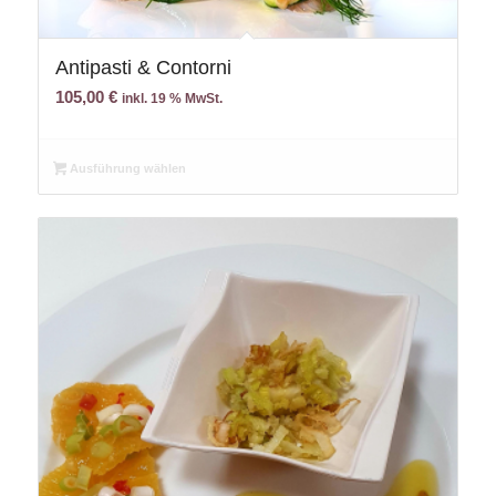
Antipasti & Contorni
105,00
€
inkl. 19 % MwSt.
Ausführung wählen