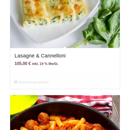
Lasagne & Cannelloni
105,00
€
inkl. 19 % MwSt.
Ausführung wählen