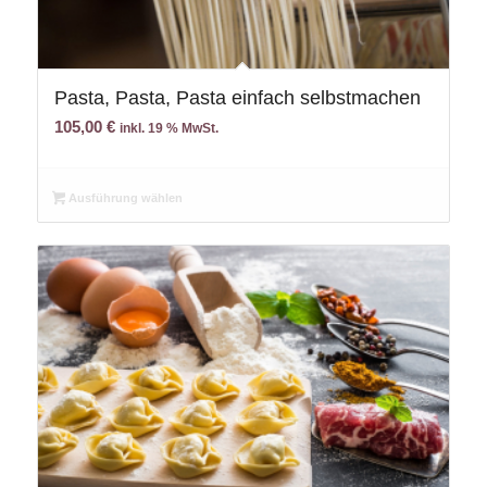
Pasta, Pasta, Pasta einfach selbstmachen
105,00
€
inkl. 19 % MwSt.
Ausführung wählen