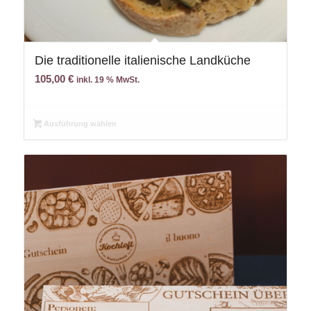
Die traditionelle italienische Landküche
105,00
€
inkl. 19 % MwSt.
Ausführung wählen