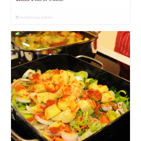
Ausführung wählen