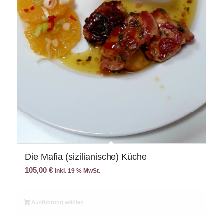
Die Mafia (sizilianische) Küche
105,00
€
inkl. 19 % MwSt.
Ausführung wählen