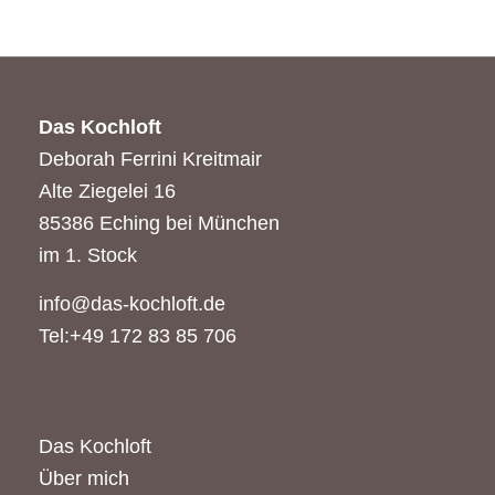
Das Kochloft
Deborah Ferrini Kreitmair
Alte Ziegelei 16
85386 Eching bei München
im 1. Stock
info@das-kochloft.de
Tel:+49 172 83 85 706
Das Kochloft
Über mich