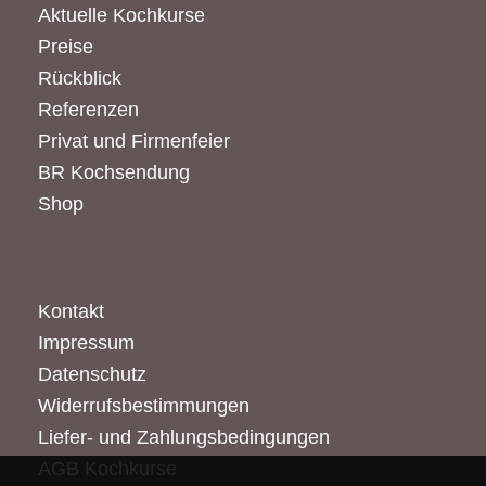
Aktuelle Kochkurse
Preise
Rückblick
Referenzen
Privat und Firmenfeier
BR Kochsendung
Shop
Kontakt
Impressum
Datenschutz
Widerrufsbestimmungen
Liefer- und Zahlungsbedingungen
AGB Kochkurse