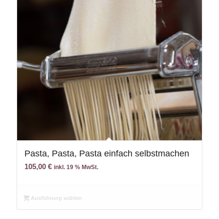
Pasta, Pasta, Pasta einfach selbstmachen
105,00
€
inkl. 19 % MwSt.
Ausführung wählen