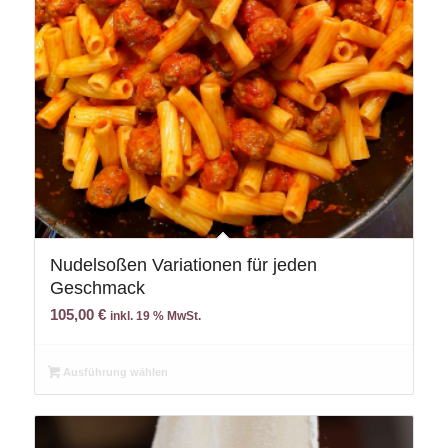
Nudelsoßen Variationen für jeden
Geschmack
105,00
€
inkl. 19 % MwSt.
Ausführung wählen