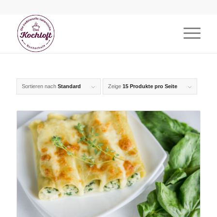
Sortieren nach
Standard
Zeige
15 Produkte pro Seite