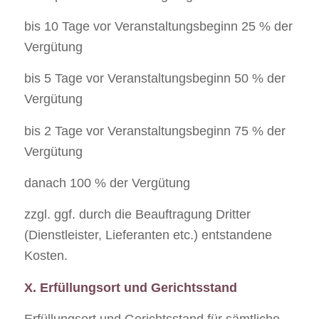
bis 10 Tage vor Veranstaltungsbeginn 25 % der
Vergütung
bis 5 Tage vor Veranstaltungsbeginn 50 % der
Vergütung
bis 2 Tage vor Veranstaltungsbeginn 75 % der
Vergütung
danach 100 % der Vergütung
zzgl. ggf. durch die Beauftragung Dritter
(Dienstleister, Lieferanten etc.) entstandene
Kosten.
X. Erfüllungsort und Gerichtsstand
Erfüllungsort und Gerichtsstand für sämtliche