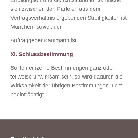
sich zwischen den Parteien aus dem
Vertragsverhältnis ergebenden Streitigkeiten ist
München, soweit der
Auftraggeber Kaufmann ist.
XI. Schlussbestimmung
Sollten einzelne Bestimmungen ganz oder
teilweise unwirksam sein, so wird dadurch die
Wirksamkeit der übrigen Bestimmungen nicht
beeinträchtigt.