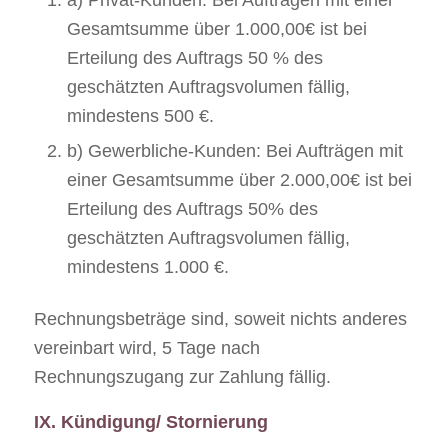
a) Privat-Kunden: Bei Aufträgen mit einer
Gesamtsumme über 1.000,00€ ist bei
Erteilung des Auftrags 50 % des
geschätzten Auftragsvolumen fällig,
mindestens 500 €.
b) Gewerbliche-Kunden: Bei Aufträgen mit
einer Gesamtsumme über 2.000,00€ ist bei
Erteilung des Auftrags 50% des
geschätzten Auftragsvolumen fällig,
mindestens 1.000 €.
Rechnungsbeträge sind, soweit nichts anderes
vereinbart wird, 5 Tage nach
Rechnungszugang zur Zahlung fällig.
IX. Kündigung/ Stornierung