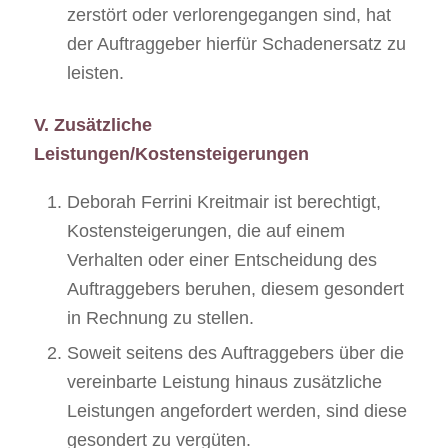
zerstört oder verlorengegangen sind, hat
der Auftraggeber hierfür Schadenersatz zu
leisten.
V. Zusätzliche
Leistungen/Kostensteigerungen
Deborah Ferrini Kreitmair ist berechtigt,
Kostensteigerungen, die auf einem
Verhalten oder einer Entscheidung des
Auftraggebers beruhen, diesem gesondert
in Rechnung zu stellen.
Soweit seitens des Auftraggebers über die
vereinbarte Leistung hinaus zusätzliche
Leistungen angefordert werden, sind diese
gesondert zu vergüten.