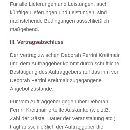
Für alle Lieferungen und Leistungen, auch
künftige Lieferungen und Leistungen, sind
nachstehende Bedingungen ausschließlich
maßgebend.
III. Vertragsabschluss
Der Vertrag zwischen Deborah Ferrini Kreitmair
und dem Auftraggeber kommt durch schriftliche
Bestätigung des Auftraggebers auf das ihm von
Deborah Ferrini Kreitmair zugegangene
Angebot zustande.
Für vom Auftraggeber gegenüber Deborah
Ferrini Kreitmair erteilte Auskünfte (wie z.B.
Zahl der Gäste, Dauer der Veranstaltung etc.)
trägt ausschließlich der Auftraggeber die