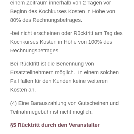
einem Zeitraum innerhalb von 2 Tagen vor
Beginn des Kochkurses Kosten in Höhe von
80% des Rechnungsbetrages.
-bei nicht erscheinen oder Rücktritt am Tag des
Kochkurses Kosten in Höhe von 100% des
Rechnungsbetrages.
Bei Rücktritt ist die Benennung von
Ersatzteilnehmern möglich. In einem solchen
Fall fallen für den Kunden keine weiteren
Kosten an.
(4) Eine Barauszahlung von Gutscheinen und
Teilnahmegebühr ist nicht möglich.
§5 Rücktritt durch den Veranstalter