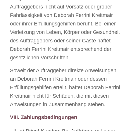
Auftraggebers nicht auf Vorsatz oder grober
Fahrlässigkeit von Deborah Ferrini Kreitmair
oder ihrer Erfüllungsgehilfen beruht. Bei einer
Verletzung von Leben, Körper oder Gesundheit
des Auftraggebers oder seiner Gäste haftet
Deborah Ferrini Kreitmair entsprechend der
gesetzlichen Vorschriften.
Soweit der Auftraggeber direkte Anweisungen
an Deborah Ferrini Kreitmair oder dessen
Erfüllungsgehilfen erteilt, haftet Deborah Ferrini
Kreitmair nicht für Schäden, die mit diesen
Anweisungen in Zusammenhang stehen.
VIII. Zahlungsbedingungen