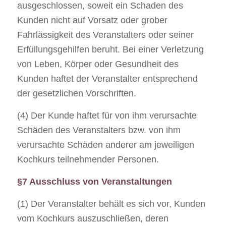
ausgeschlossen, soweit ein Schaden des
Kunden nicht auf Vorsatz oder grober
Fahrlässigkeit des Veranstalters oder seiner
Erfüllungsgehilfen beruht. Bei einer Verletzung
von Leben, Körper oder Gesundheit des
Kunden haftet der Veranstalter entsprechend
der gesetzlichen Vorschriften.
(4) Der Kunde haftet für von ihm verursachte
Schäden des Veranstalters bzw. von ihm
verursachte Schäden anderer am jeweiligen
Kochkurs teilnehmender Personen.
§7 Ausschluss von Veranstaltungen
(1) Der Veranstalter behält es sich vor, Kunden
vom Kochkurs auszuschließen, deren