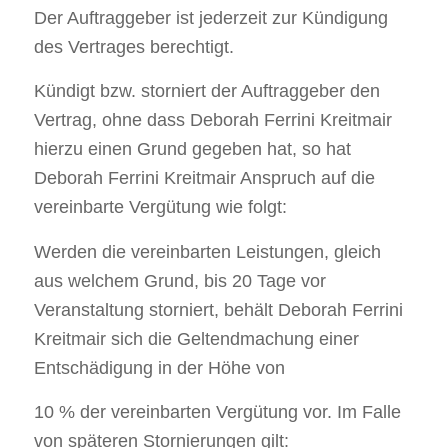
Der Auftraggeber ist jederzeit zur Kündigung
des Vertrages berechtigt.
Kündigt bzw. storniert der Auftraggeber den
Vertrag, ohne dass Deborah Ferrini Kreitmair
hierzu einen Grund gegeben hat, so hat
Deborah Ferrini Kreitmair Anspruch auf die
vereinbarte Vergütung wie folgt:
Werden die vereinbarten Leistungen, gleich
aus welchem Grund, bis 20 Tage vor
Veranstaltung storniert, behält Deborah Ferrini
Kreitmair sich die Geltendmachung einer
Entschädigung in der Höhe von
10 % der vereinbarten Vergütung vor. Im Falle
von späteren Stornierungen gilt: