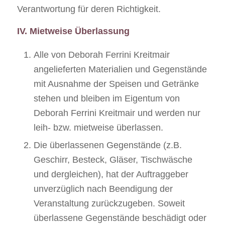
Verantwortung für deren Richtigkeit.
IV. Mietweise Überlassung
Alle von Deborah Ferrini Kreitmair
angelieferten Materialien und Gegenstände
mit Ausnahme der Speisen und Getränke
stehen und bleiben im Eigentum von
Deborah Ferrini Kreitmair und werden nur
leih- bzw. mietweise überlassen.
Die überlassenen Gegenstände (z.B.
Geschirr, Besteck, Gläser, Tischwäsche
und dergleichen), hat der Auftraggeber
unverzüglich nach Beendigung der
Veranstaltung zurückzugeben. Soweit
überlassene Gegenstände beschädigt oder