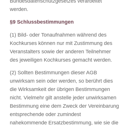
Bundesdatenschutzgesetzes verarbeitet
werden.
§9 Schlussbestimmungen
(1) Bild- oder Tonaufnahmen während des
Kochkurses können nur mit Zustimmung des
Veranstalters sowie der anderen Teilnehmer
des jeweiligen Kochkurses gemacht werden.
(2) Sollten Bestimmungen dieser AGB
unwirksam sein oder werden, so berührt dies
die Wirksamkeit der übrigen Bestimmungen
nicht. Vielmehr gilt anstelle jeder unwirksamen
Bestimmung eine dem Zweck der Vereinbarung
entsprechende oder zumindest
nahekommende Ersatzbestimmung, wie sie die