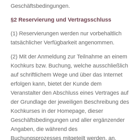
Geschäftsbedingungen.
§2 Reservierung und Vertragsschluss
(1) Reservierungen werden nur vorbehaltlich
tatsächlicher Verfügbarkeit angenommen.
(2) Mit der Anmeldung zur Teilnahme an einem
Kochkurs bzw. Buchung, welche ausschließlich
auf schriftlichem Wege und über das Internet
erfolgen kann, bietet der Kunde dem
Veranstalter den Abschluss eines Vertrages auf
der Grundlage der jeweiligen Beschreibung des
Kochkurses in der Homepage, dieser
Geschäftsbedingungen und aller ergänzender
Angaben, die während des
Buchungsprozesses mitgeteilt werden, an.