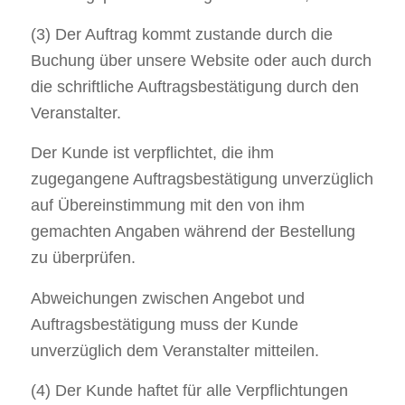
(3) Der Auftrag kommt zustande durch die
Buchung über unsere Website oder auch durch
die schriftliche Auftragsbestätigung durch den
Veranstalter.
Der Kunde ist verpflichtet, die ihm
zugegangene Auftragsbestätigung unverzüglich
auf Übereinstimmung mit den von ihm
gemachten Angaben während der Bestellung
zu überprüfen.
Abweichungen zwischen Angebot und
Auftragsbestätigung muss der Kunde
unverzüglich dem Veranstalter mitteilen.
(4) Der Kunde haftet für alle Verpflichtungen