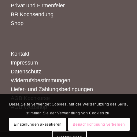
Privat und Firmenfeier
BR Kochsendung
Shop
Kontakt
Impressum
Datenschutz
Widerrufsbestimmungen
Liefer- und Zahlungsbedingungen
AGB Kochkurse
Diese Seite verwendet Cookies. Mit der Weiternutzung der Seite,
AGB Webshop
stimmen Sie der Verwendung von Cookies zu.
Einstellungen akzeptieren
Benachrichtigung verbergen