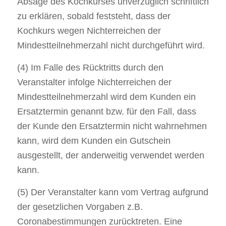
Absage des Kochkurses unverzüglich schriftlich
zu erklären, sobald feststeht, dass der
Kochkurs wegen Nichterreichen der
Mindestteilnehmerzahl nicht durchgeführt wird.
(4) Im Falle des Rücktritts durch den
Veranstalter infolge Nichterreichen der
Mindestteilnehmerzahl wird dem Kunden ein
Ersatztermin genannt bzw. für den Fall, dass
der Kunde den Ersatztermin nicht wahrnehmen
kann, wird dem Kunden ein Gutschein
ausgestellt, der anderweitig verwendet werden
kann.
(5) Der Veranstalter kann vom Vertrag aufgrund
der gesetzlichen Vorgaben z.B.
Coronabestimmungen zurücktreten. Eine