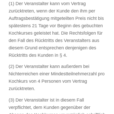
(1) Der Veranstalter kann vom Vertrag
zurücktreten, wenn der Kunde den ihm per
Auftragsbestätigung mitgeteilten Preis nicht bis
spätestens 21 Tage vor Beginn des gebuchten
Kochkurses geleistet hat. Die Rechtsfolgen für
den Fall des Rücktritts des Veranstalters aus
diesem Grund entsprechen denjenigen des
Rücktritts des Kunden in § 4.
(2) Der Veranstalter kann außerdem bei
Nichterreichen einer Mindestteilnehmerzahl pro
Kochkurs von 4 Personen vom Vertrag
zurücktreten.
(3) Der Veranstalter ist in diesem Fall
verpflichtet, dem Kunden gegenüber der