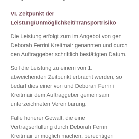
VI. Zeitpunkt der
Leistung/Unmöglichkeit/Transportrisiko
Die Leistung erfolgt zum im Angebot von gen
Deborah Ferrini Kreitmair genannten und durch
den Auftraggeber schriftlich bestätigten Datum.
Soll die Leistung zu einem von 1.
abweichenden Zeitpunkt erbracht werden, so
bedarf dies einer von und Deborah Ferrini
Kreitmair dem Auftraggeber gemeinsam
unterzeichneten Vereinbarung.
Fälle höherer Gewalt, die eine
Vertragserfüllung durch Deborah Ferrini
Kreitmair unmöglich machen, berechtigen