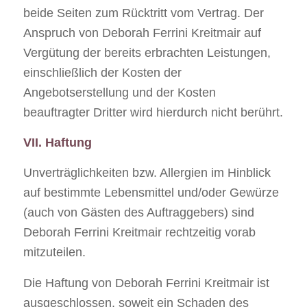
beide Seiten zum Rücktritt vom Vertrag. Der
Anspruch von Deborah Ferrini Kreitmair auf
Vergütung der bereits erbrachten Leistungen,
einschließlich der Kosten der
Angebotserstellung und der Kosten
beauftragter Dritter wird hierdurch nicht berührt.
VII. Haftung
Unverträglichkeiten bzw. Allergien im Hinblick
auf bestimmte Lebensmittel und/oder Gewürze
(auch von Gästen des Auftraggebers) sind
Deborah Ferrini Kreitmair rechtzeitig vorab
mitzuteilen.
Die Haftung von Deborah Ferrini Kreitmair ist
ausgeschlossen, soweit ein Schaden des