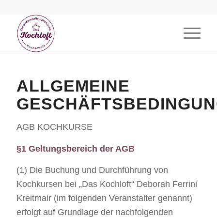
ALLGEMEINE
GESCHÄFTSBEDINGU
AGB KOCHKURSE
§1 Geltungsbereich der AGB
(1) Die Buchung und Durchführung von
Kochkursen bei „Das Kochloft“ Deborah Ferrini
Kreitmair (im folgenden Veranstalter genannt)
erfolgt auf Grundlage der nachfolgenden