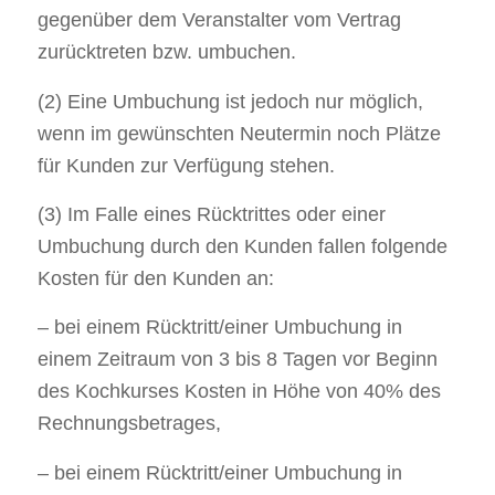
gegenüber dem Veranstalter vom Vertrag
zurücktreten bzw. umbuchen.
(2) Eine Umbuchung ist jedoch nur möglich,
wenn im gewünschten Neutermin noch Plätze
für Kunden zur Verfügung stehen.
(3) Im Falle eines Rücktrittes oder einer
Umbuchung durch den Kunden fallen folgende
Kosten für den Kunden an:
– bei einem Rücktritt/einer Umbuchung in
einem Zeitraum von 3 bis 8 Tagen vor Beginn
des Kochkurses Kosten in Höhe von 40% des
Rechnungsbetrages,
– bei einem Rücktritt/einer Umbuchung in