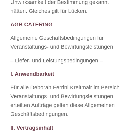
Unwirksamkeit der Bestimmung gekannt
hätten. Gleiches gilt für Lücken.
AGB CATERING
Allgemeine Geschäftsbedingungen für
Veranstaltungs- und Bewirtungsleistungen
– Liefer- und Leistungsbedingungen –
I. Anwendbarkeit
Für alle Deborah Ferrini Kreitmair im Bereich
Veranstaltungs- und Bewirtungsleistungen
erteilten Aufträge gelten diese Allgemeinen
Geschäftsbedingungen.
II. Vertragsinhalt