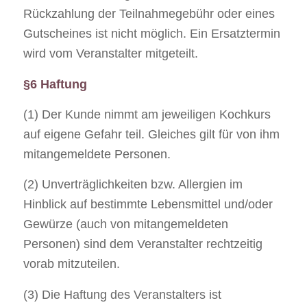
Rückzahlung der Teilnahmegebühr oder eines
Gutscheines ist nicht möglich. Ein Ersatztermin
wird vom Veranstalter mitgeteilt.
§6 Haftung
(1) Der Kunde nimmt am jeweiligen Kochkurs
auf eigene Gefahr teil. Gleiches gilt für von ihm
mitangemeldete Personen.
(2) Unverträglichkeiten bzw. Allergien im
Hinblick auf bestimmte Lebensmittel und/oder
Gewürze (auch von mitangemeldeten
Personen) sind dem Veranstalter rechtzeitig
vorab mitzuteilen.
(3) Die Haftung des Veranstalters ist