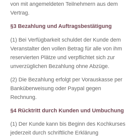
von mit angemeldeten Teilnehmern aus dem
Vertrag.
§3 Bezahlung und Auftragsbestätigung
(1) Bei Verfügbarkeit schuldet der Kunde dem
Veranstalter den vollen Betrag für alle von ihm
reservierten Plätze und verpflichtet sich zur
unverzüglichen Bezahlung ohne Abzüge.
(2) Die Bezahlung erfolgt per Vorauskasse per
Banküberweisung oder Paypal gegen
Rechnung.
§4 Rücktritt durch Kunden und Umbuchung
(1) Der Kunde kann bis Beginn des Kochkurses
jederzeit durch schriftliche Erklärung