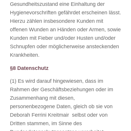
Gesundheitszustand eine Einhaltung der
Hygienevorschriften gefährdet erscheinen lässt.
Hierzu zählen insbesondere Kunden mit
offenen Wunden an Händen oder Armen, sowie
Kunden mit Fieber und/oder Husten und/oder
Schnupfen oder möglicherweise ansteckenden
Krankheiten.
§8 Datenschutz
(1) Es wird darauf hingewiesen, dass im
Rahmen der Geschäftsbeziehungen oder im
Zusammenhang mit diesen,
personenbezogene Daten, gleich ob sie von
Deborah Ferrini Kreitmair selbst oder von
Dritten stammen, im Sinne des