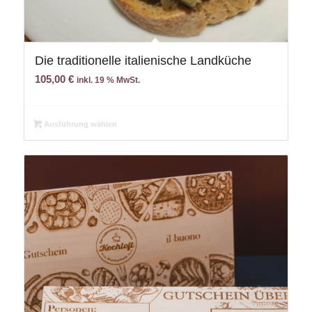
Die traditionelle italienische Landküche
105,00
€
inkl. 19 % MwSt.
Ausführung wählen