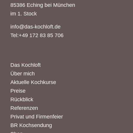
85386 Eching bei München
im 1. Stock
info@das-kochloft.de
Tel:+49 172 83 85 706
Das Kochloft
Über mich
Aktuelle Kochkurse
Preise
Rückblick
Referenzen
Privat und Firmenfeier
BR Kochsendung