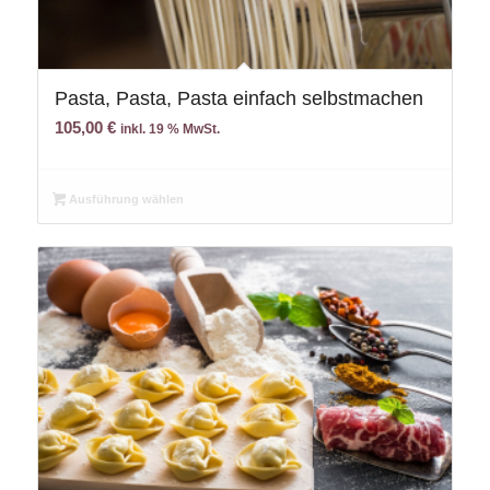
Pasta, Pasta, Pasta einfach selbstmachen
105,00
€
inkl. 19 % MwSt.
Ausführung wählen