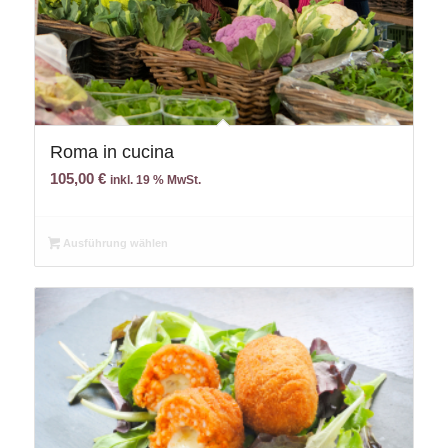
Roma in cucina
105,00
€
inkl. 19 % MwSt.
Ausführung wählen