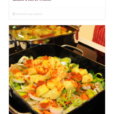
Ausführung wählen