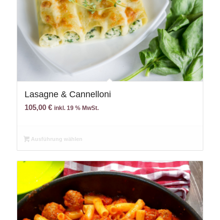
Lasagne & Cannelloni
105,00
€
inkl. 19 % MwSt.
Ausführung wählen