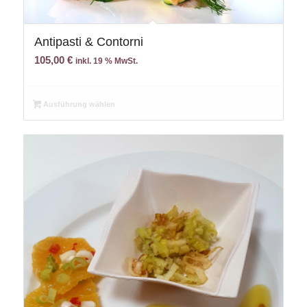
Antipasti & Contorni
105,00
€
inkl. 19 % MwSt.
Ausführung wählen