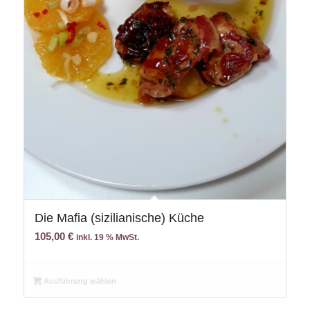
Die Mafia (sizilianische) Küche
105,00
€
inkl. 19 % MwSt.
Ausführung wählen