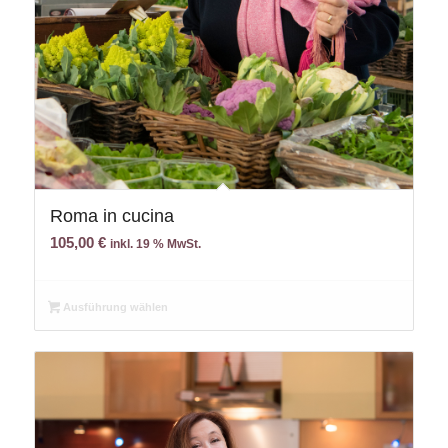
Roma in cucina
105,00
€
inkl. 19 % MwSt.
Ausführung wählen