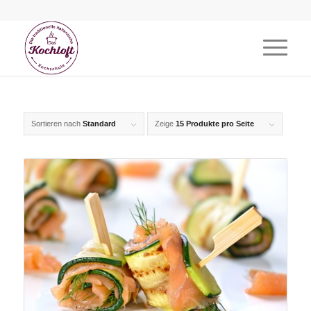
Sortieren nach
Standard
Zeige
15 Produkte pro Seite