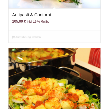
Antipasti & Contorni
105,00
€
inkl. 19 % MwSt.
Ausführung wählen