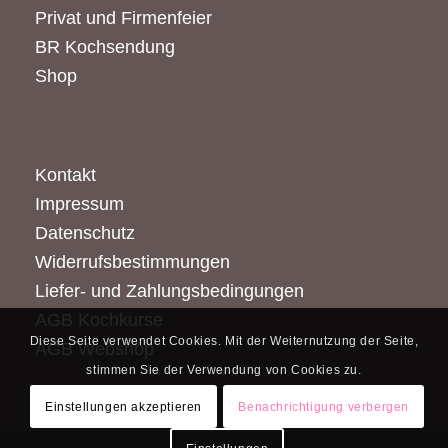
Privat und Firmenfeier
BR Kochsendung
Shop
Kontakt
Impressum
Datenschutz
Widerrufsbestimmungen
Liefer- und Zahlungsbedingungen
AGB Kochkurse
Diese Seite verwendet Cookies. Mit der Weiternutzung der Seite,
AGB Webshop
stimmen Sie der Verwendung von Cookies zu.
Einstellungen akzeptieren
Benachrichtigung verbergen