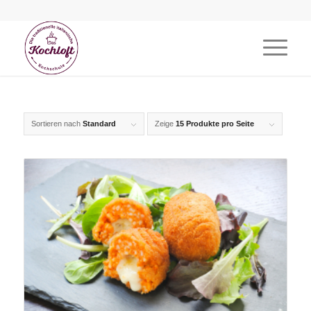
Sortieren nach
Standard
Zeige
15 Produkte pro Seite