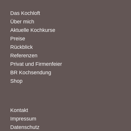
Das Kochloft
Über mich
Aktuelle Kochkurse
Preise
Rückblick
Referenzen
Privat und Firmenfeier
BR Kochsendung
Shop
Kontakt
Impressum
Datenschutz