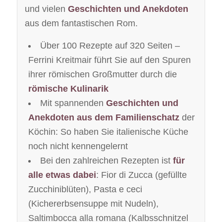
und vielen
Geschichten und Anekdoten
aus dem fantastischen Rom.
Über 100 Rezepte auf 320 Seiten –
Ferrini Kreitmair führt Sie auf den Spuren
ihrer römischen Großmutter durch die
römische Kulinarik
Mit spannenden
Geschichten und
Anekdoten aus dem Familienschatz
der
Köchin: So haben Sie italienische Küche
noch nicht kennengelernt
Bei den zahlreichen Rezepten ist
für
alle etwas dabei
: Fior di Zucca (gefüllte
Zucchiniblüten), Pasta e ceci
(Kichererbsensuppe mit Nudeln),
Saltimbocca alla romana (Kalbsschnitzel