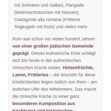
mit Schinken und Salbei), Pangiallo
(Weihnachtskuchen mit Nüssen),
Castagnole alla romana (Frittierte
Teigkugeln mit Rum) und vieles mehr
Rom war schon vor vielen hundert Jahren
von einer großen jüdischen Gemeinde
geprägt
. Dieses kulinarische Erbe schlägt
sich bis heute in der authentischen
römischen Küche nieder.
Hülsenfrüchte,
Lamm, Frittiertes
– die Wurzeln für diese
Köstlichkeiten liegen östlich von Rom – am
östlichen Ufer des Mittelmeers. Das macht
die römische Küche zu einer ganz
besonderen Komposition aus
Kochkunst und historischen