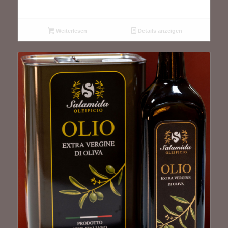
Weiterlesen
Details anzeigen