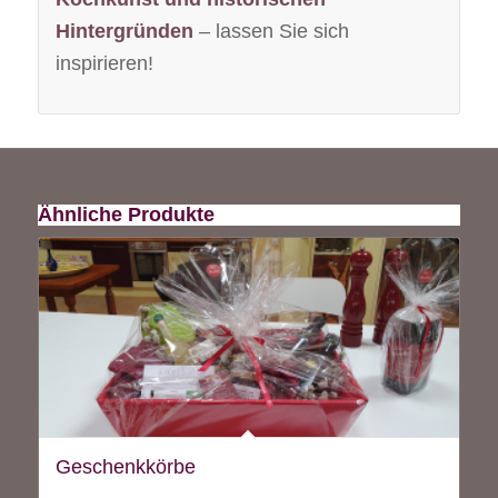
Hintergründen
– lassen Sie sich
inspirieren!
Ähnliche Produkte
Geschenkkörbe