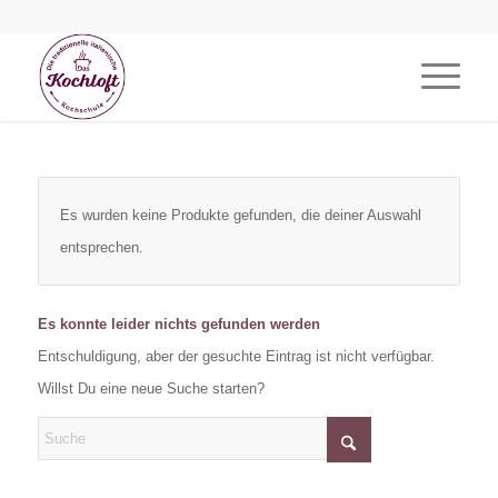
Es wurden keine Produkte gefunden, die deiner Auswahl
entsprechen.
Es konnte leider nichts gefunden werden
Entschuldigung, aber der gesuchte Eintrag ist nicht verfügbar.
Willst Du eine neue Suche starten?