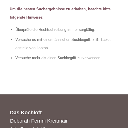
Um die besten Suchergebnisse zu erhalten, beachte bitte
folgende Hinweise:
Überprüfe die Rechtschreibung immer sorgfältig.
Versuche es mit einem ähnlichen Suchbegriff: z.B. Tablet
anstelle von Laptop.
Versuche mehr als einen Suchbegriff zu verwenden.
Das Kochloft
Deborah Ferrini Kreitmair