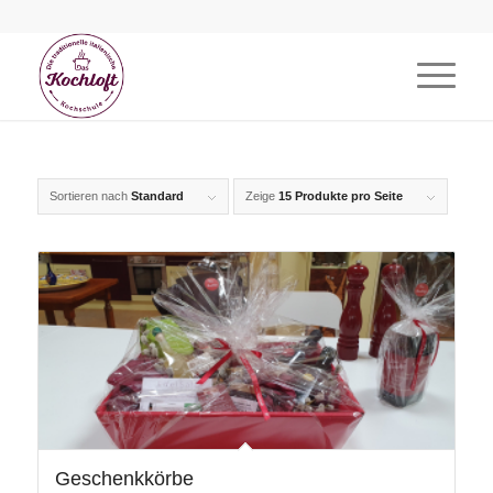
Sortieren nach
Standard
Zeige
15 Produkte pro Seite
Geschenkkörbe