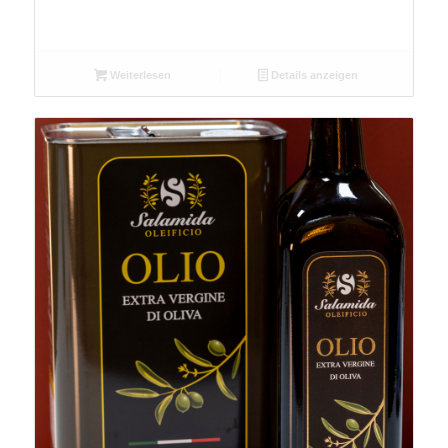
Weiterlesen
Details anzeigen