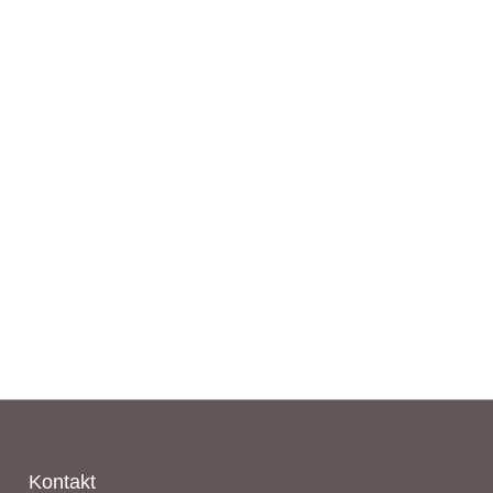
Kontakt