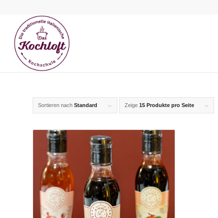
Sortieren nach
Standard
Zeige
15 Produkte pro Seite