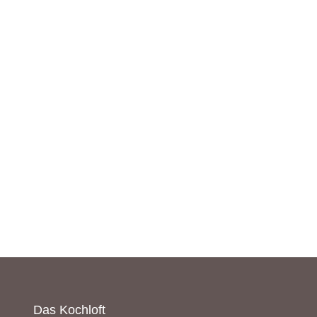
Das Kochloft