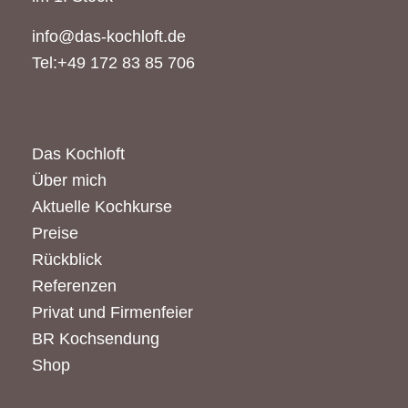
info@das-kochloft.de
Tel:+49 172 83 85 706
Das Kochloft
Über mich
Aktuelle Kochkurse
Preise
Rückblick
Referenzen
Privat und Firmenfeier
BR Kochsendung
Shop